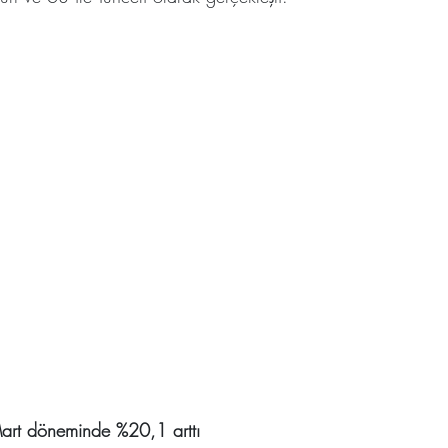
Mart döneminde %20,1 arttı