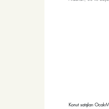
Konut satışları Ocak-