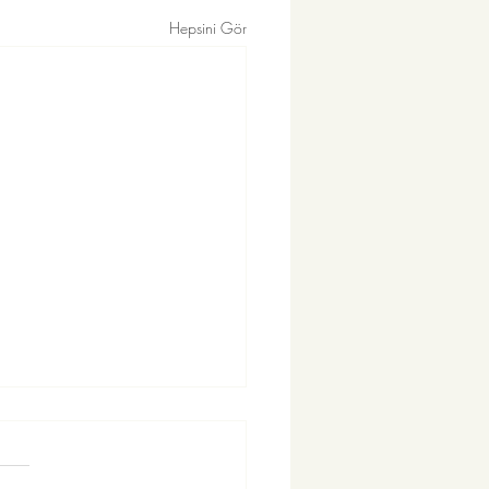
Hepsini Gör