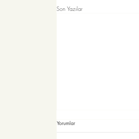
Son Yazılar
Yorumlar