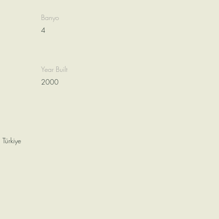
Banyo
4
Year Built
2000
 Türkiye